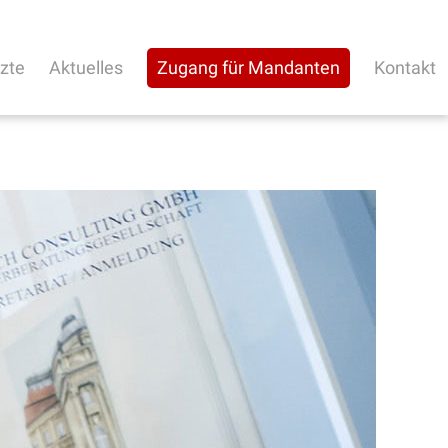
rzte
Aktuelles
Zugang für Mandanten
Kontakt