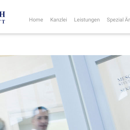
Home
Kanzlei
Leistungen
Spezial Ä