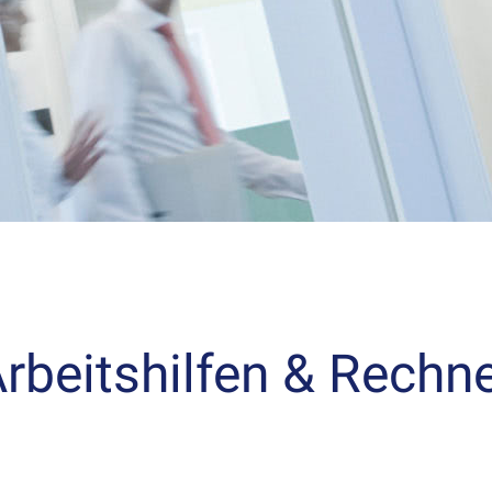
rbeitshilfen & Rechn