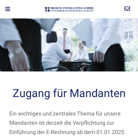
Zugang für Mandanten
Ein wichtiges und zentrales Thema für unsere
Mandanten ist derzeit die Verpflichtung zur
Einführung der E-Rechnung ab dem 01.01.2025.