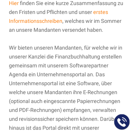
Hier
finden Sie eine kurze Zusammenfassung zu
den Fristen und Pflichten und unser
erstes
Informationsschreiben
, welches wir im Sommer
an unsere Mandanten versendet haben.
Wir bieten unseren Mandanten, für welche wir in
unserer Kanzlei die Finanzbuchhaltung erstellen
gemeinsam mit unserem Softwarepartner
Agenda ein Unternehmensportal an. Das
Unternehmensportal ist eine Software, über
welche unsere Mandanten ihre E-Rechnungen
(optional auch eingescannte Papierrechnungen
und PDF-Rechnungen) empfangen, verwalten
und revisionssicher speichern können. Darüber
hinaus ist das Portal direkt mit unserer