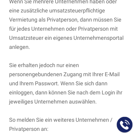
Wenn Sie mehrere Unternehmen haben oder
eine zusätzliche umsatzsteuerpflichtige
Vermietung als Privatperson, dann müssen Sie
für jedes Unternehmen oder Privatperson mit
Umsatzsteuer ein eigenes Unternehmensportal
anlegen.
Sie erhalten jedoch nur einen
personengebundenen Zugang mit Ihrer E-Mail
und Ihrem Passwort. Wenn Sie sich dann
einloggen, dann können Sie nach dem Login ihr
jeweiliges Unternehmen auswählen.
So melden Sie ein weiteres Unternehmen /
Privatperson an: