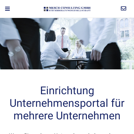
Einrichtung
Unternehmensportal für
mehrere Unternehmen